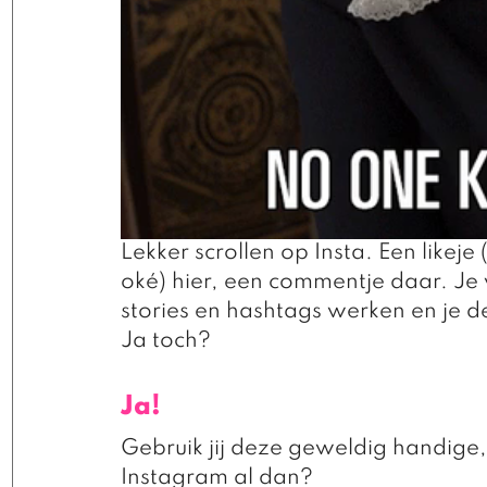
Lekker scrollen op Insta. Een likeje (
oké) hier, een commentje daar. Je
stories en hashtags werken en je de
Ja toch? 
Ja! 
Gebruik jij deze geweldig handige,
Instagram al dan? 