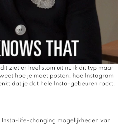
dit ziet er heel stom uit nu ik dit typ maar 
 weet hoe je moet posten, hoe Instagram 
nkt dat je dat hele Insta-gebeuren rockt. 
 Insta-life-changing mogelijkheden van 