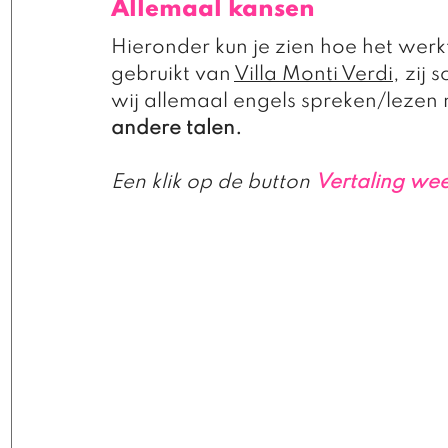
Allemaal kansen 
Hieronder kun je zien hoe het werkt
gebruikt van 
Villa Monti Verdi
, zij 
wij allemaal engels spreken/lezen 
andere talen. 
Een klik op de button
Vertaling we