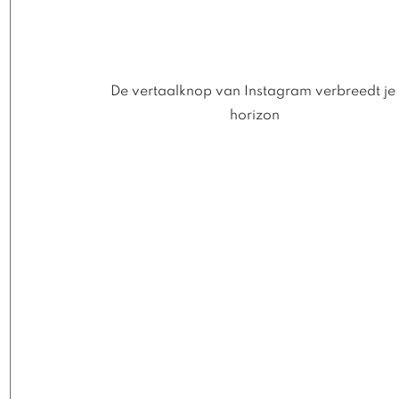
De vertaalknop van Instagram verbreedt je 
horizon