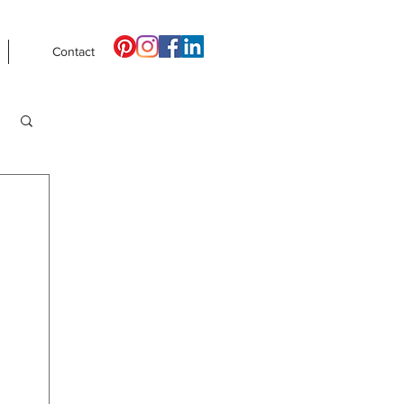
Contact