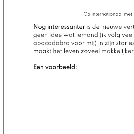
Ga internationaal met 
Nog interessanter 
is de nieuwe vert
geen idee wat iemand (ik volg veel
abacadabra voor mij) in zijn storie
maakt het leven zoveel makkelijker
Een voorbeeld: 