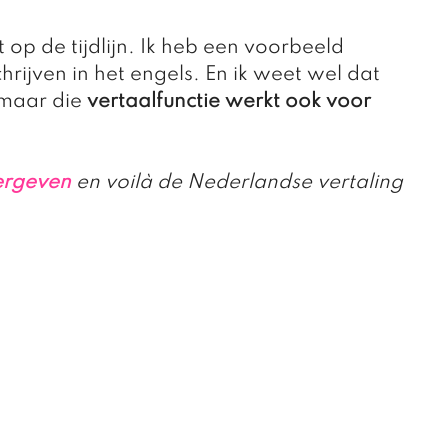
 op de tijdlijn. Ik heb een voorbeeld 
schrijven in het engels. En ik weet wel dat 
maar die 
vertaalfunctie werkt ook voor 
ergeven 
en voilà de Nederlandse vertaling