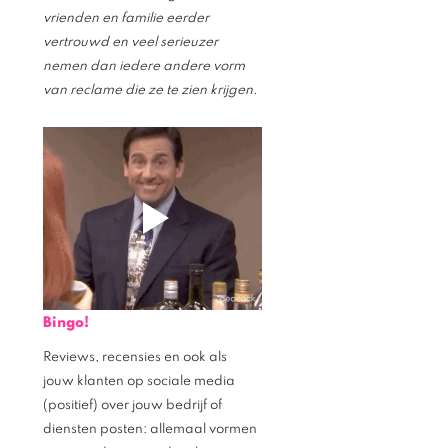
vrienden en familie eerder 
vertrouwd en veel serieuzer 
nemen dan iedere andere vorm 
van reclame die ze te zien krijgen.
Bingo!
Reviews, recensies en ook als 
jouw klanten op sociale media 
(positief) over jouw bedrijf of 
diensten posten: allemaal vormen 