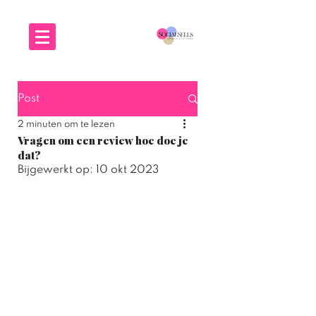
Post
2 minuten om te lezen
Vragen om een review hoe doe je
dat?
Bijgewerkt op:
10 okt 2023