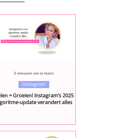
3 minuten om te lezen
Instagram
len = Groeien! Instagram’s 2025
algoritme-update verandert alles