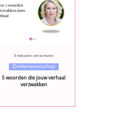
3 minuten om te lezen
Ondernemerschap
5 woorden die jouw verhaal
verzwakken