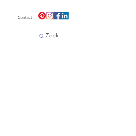
Contact