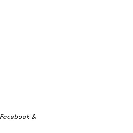
Facebook &