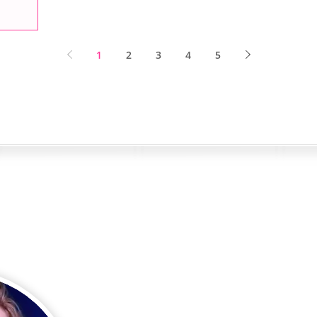
1
2
3
4
5