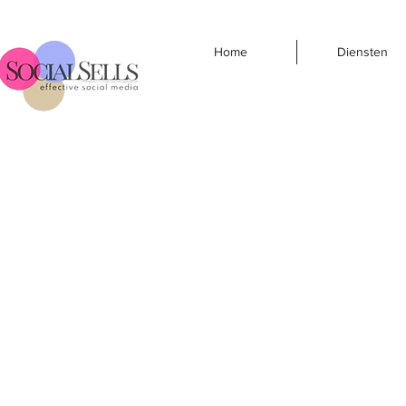
Home
Diensten