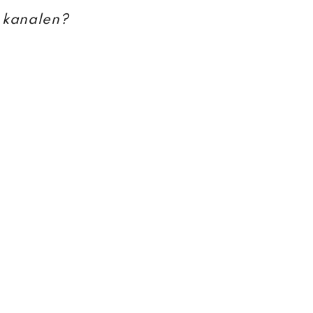
 kanalen?