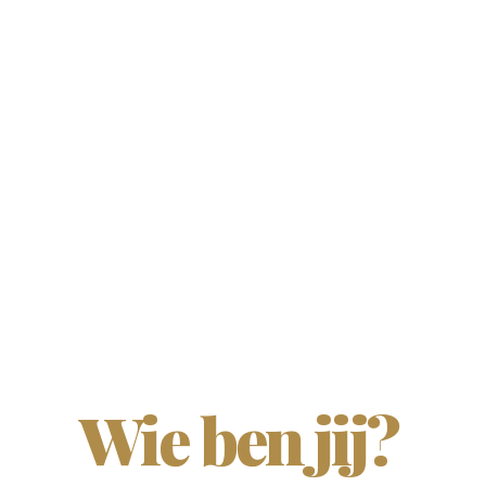
Wie ben jij?