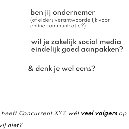
ben jij ondernemer
(of elders verantwoordelijk voor
online communicatie?)
wil je zakelijk social media
eindelijk goed aanpakken?
& denk je wel eens?
heeft Concurrent XYZ wél
veel volgers
op 
ij niet?